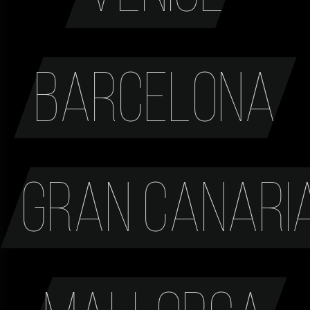
Barcelona
Gran Canari